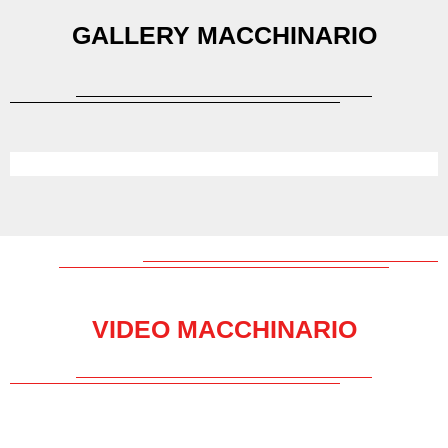
GALLERY MACCHINARIO
VIDEO MACCHINARIO