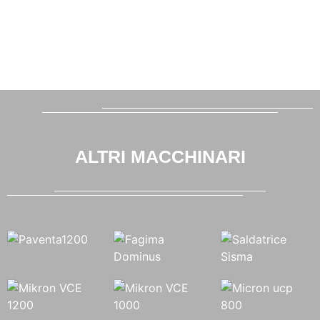
ALTRI MACCHINARI