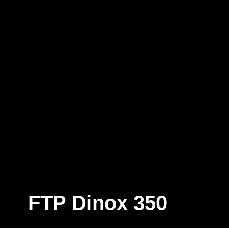
FTP Dinox 350