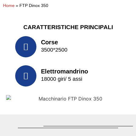
Home
»
FTP Dinox 350
CARATTERISTICHE PRINCIPALI
Corse
3500*2500
Elettromandrino
18000 giri/ 5 assi