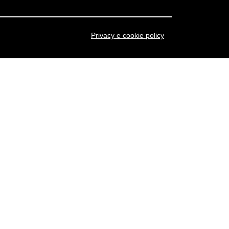
Privacy e cookie policy